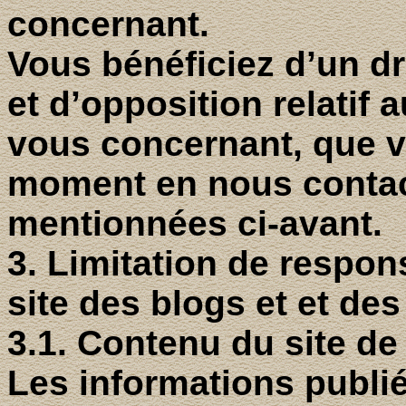
concernant.
Vous bénéficiez d’un dro
et d’opposition relatif
vous concernant, que v
moment en nous conta
mentionnées ci-avant.
3. Limitation de respon
site des blogs et
et
des
3.1. Contenu du site 
Les informations publi