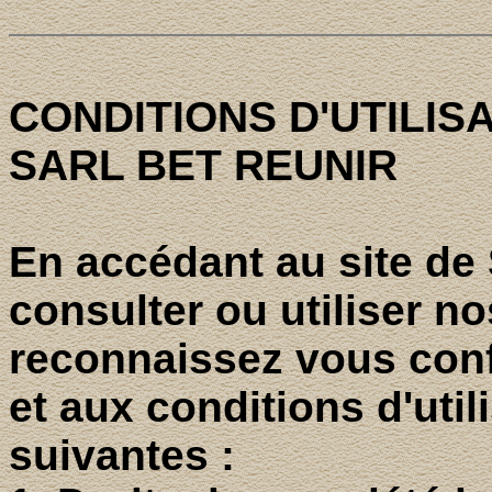
CONDITIONS D'UTILISA
SARL BET REUNIR
En accédant au site d
consulter ou utiliser n
reconnaissez vous conf
et aux conditions d'uti
suivantes :