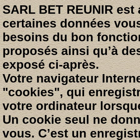
SARL BET REUNIR est 
certaines données vous
besoins du bon foncti
proposés ainsi qu’à de
exposé ci-après.
Votre navigateur Intern
"cookies", qui enregistr
votre ordinateur lorsque
Un cookie seul ne donn
vous. C’est un enregis