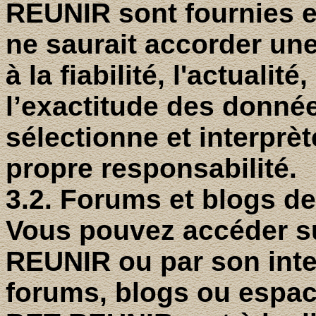
REUNIR sont fournies 
ne saurait accorder un
à la fiabilité, l'actualité
l’exactitude des données
sélectionne et interprè
propre responsabilité.
3.2. Forums et blogs 
Vous pouvez accéder su
REUNIR ou par son inter
forums, blogs ou espa