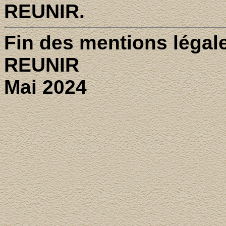
REUNIR.
Fin des mentions légal
REUNIR
Mai 2024