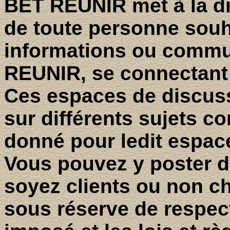
BET REUNIR met à la dis
de toute personne souh
informations ou comm
REUNIR, se connectant 
Ces espaces de discus
sur différents sujets 
donné pour ledit espac
Vous pouvez y poster 
soyez clients ou non 
sous réserve de respect