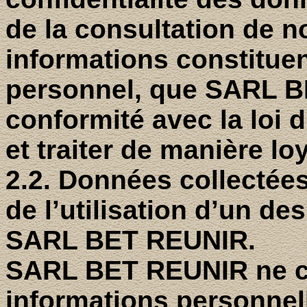
de la consultation de n
informations constitue
personnel, que SARL B
conformité avec la loi d
et traiter de manière loya
2.2. Données collectées 
de l’utilisation d’un d
SARL BET REUNIR.
SARL BET REUNIR ne col
informations personnell