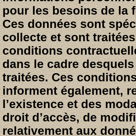
pour les besoins de la 
Ces données sont spéc
collecte et sont traité
conditions contractuell
dans le cadre desquels 
traitées. Ces condition
informent également, r
l’existence et des moda
droit d’accès, de modif
relativement aux donn