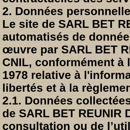
2. Données personnell
Le site de SARL BET RE
automatisés de donnée
œuvre par SARL BET RE
CNIL, conformément à la
1978 relative à l'inform
libertés et à la règlem
2.1. Données collectées 
de SARL BET REUNIR Da
consultation ou de l’uti