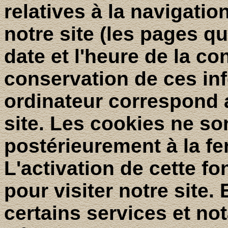
relatives à la navigatio
notre site (les pages q
date et l'heure de la co
conservation de ces in
ordinateur correspond 
site. Les cookies ne s
postérieurement à la fe
L'activation de cette f
pour visiter notre site.
certains services et no