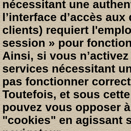
nécessitant une authent
l’interface d’accès au
clients) requiert l'empl
session » pour fonction
Ainsi, si vous n’activez
services nécessitant un
pas fonctionner correc
Toutefois, et sous cett
pouvez vous opposer à 
"cookies" en agissant s